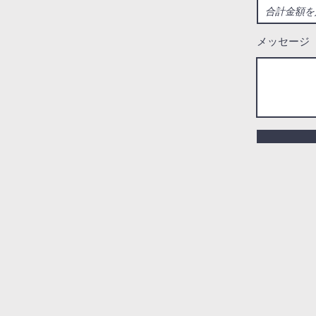
メッセージ