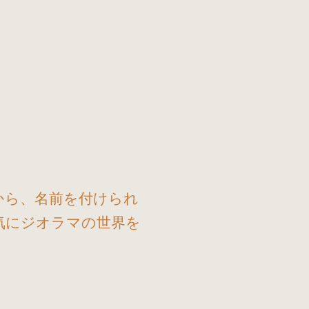
から、名前を付けられ
気にジオラマの世界を