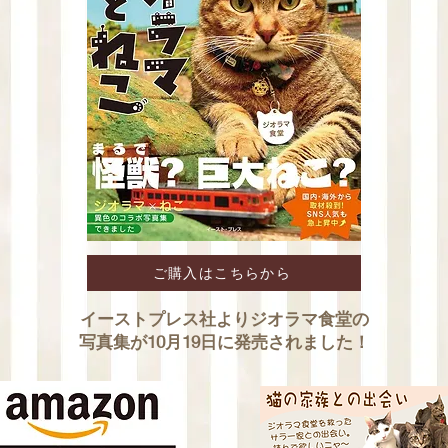
ご購入はこちらから
イーストプレス社よりジオラマ食堂の
写真集が10月19日に発売されました！