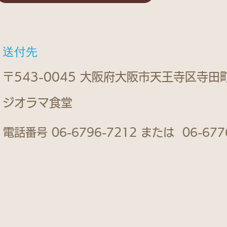
​送付先
〒543-0045 大阪府大阪市天王寺区寺田町2
ジオラマ食堂
電話番号 06-6796-7212 または 06-677