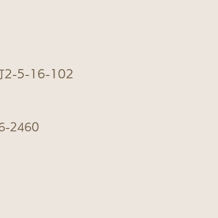
-5-16-102
6-2460