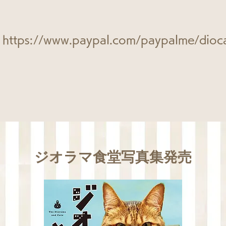
https://www.paypal.com/paypalme/dioc
ジオラマ食堂写真集発売