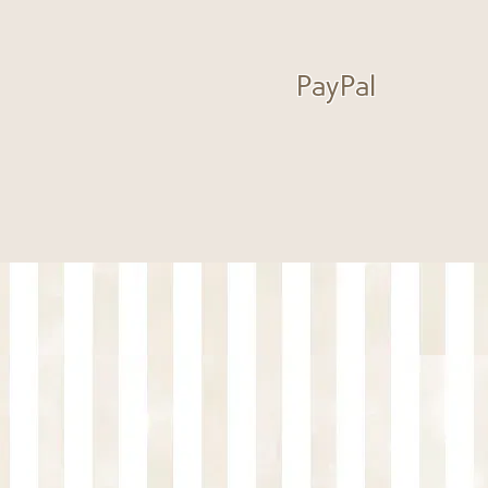
PayPal