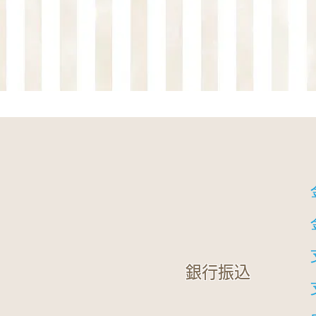
​銀行振込