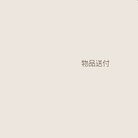
​物品送付