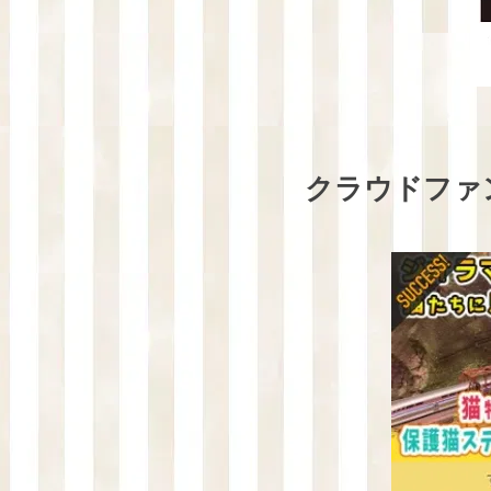
クラウドファ