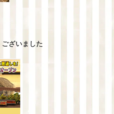
うございました