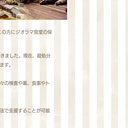
くの方にジオラマ食堂の保
できました。現在、殺処分
ます。
々の検査や薬、食事やト
法で支援することが可能