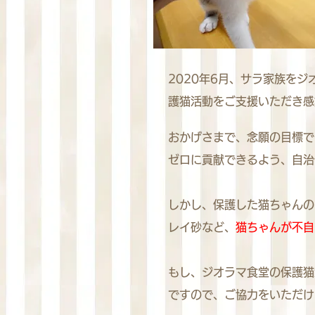
2020年6月、サラ家族を
護猫活動をご支援いただき感
おかげさまで、念願の目標で
ゼロに貢献できるよう、自治
しかし、保護した猫ちゃんの
レイ砂など、
猫ちゃんが不自
もし、ジオラマ食堂の保護猫
ですので、ご協力をいただけ