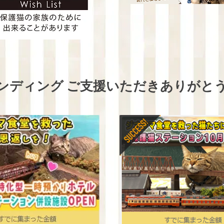
ンディング ご支援いただきありがと