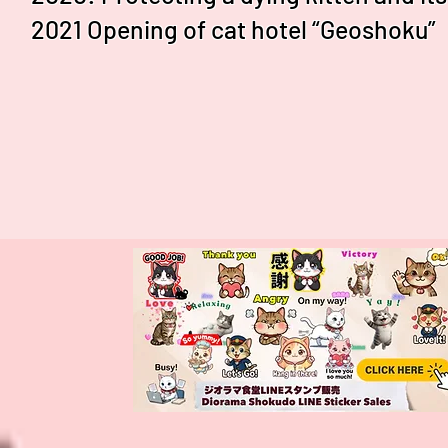
2021 Opening of cat hotel “Geoshoku”