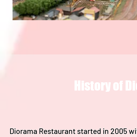
History of 
Diorama Restaurant started in 2005 w