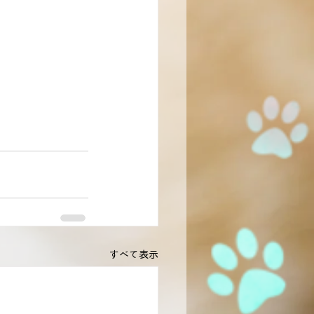
すべて表示