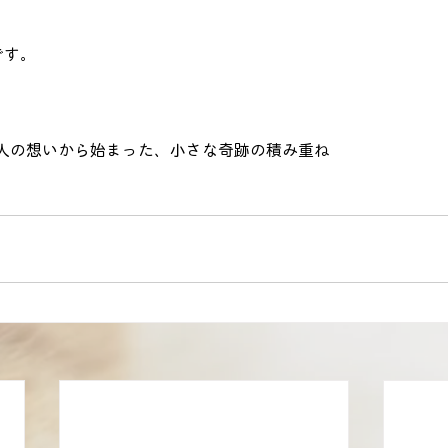
です。
人の想いから始まった、小さな奇跡の積み重ね