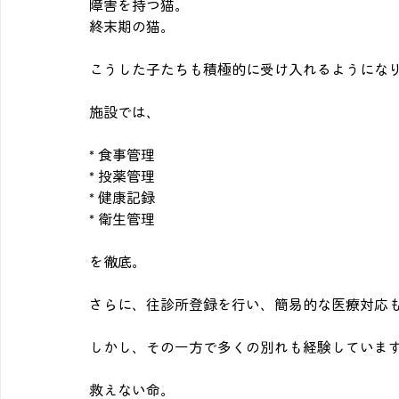
障害を持つ猫。
終末期の猫。
こうした子たちも積極的に受け入れるようにな
施設では、
* 食事管理
* 投薬管理
* 健康記録
* 衛生管理
を徹底。
さらに、往診所登録を行い、簡易的な医療対応
しかし、その一方で多くの別れも経験していま
救えない命。