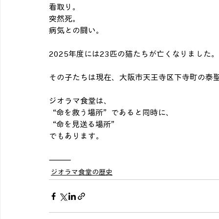
看取り。
突然死。
病気との闘い。
2025年度には23匹の猫たちが亡くなりました。
その子たちは現在、大阪市天王寺区下寺町の泰
ジオラマ食堂は、
“命を救う場所”であると同時に、
“命を見送る場所”
でもあります。
⸻
ジオラマ食堂の歴史