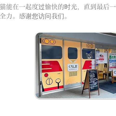
猫能在一起度过愉快的时光，直到最后一
全力。感谢您访问我们。