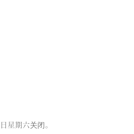
6 日星期六关闭。