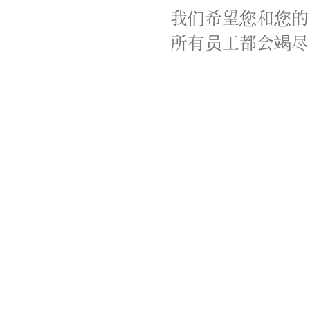
我们希望您和您的
所有员工都会竭尽