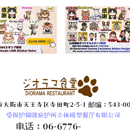
大阪市天王寺区寺田町2-5-1 邮编：543-00
受保护猫咪庇护所立体模型餐厅有限公司
电话：06-6776-