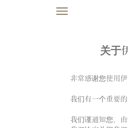
菜单
关于
非常感谢您使用伊势
我们有一个重要的
我们谨通知您，由于