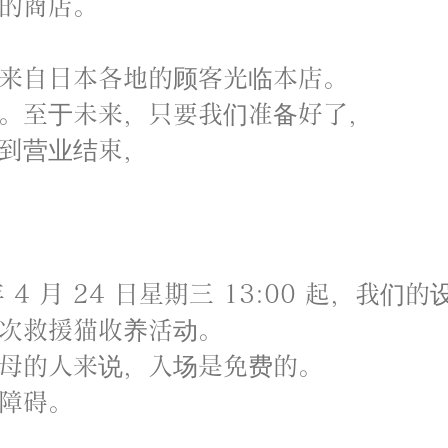
的商店。
来自日本各地的顾客光临本店。
。至于未来，只要我们准备好了，
到营业结束，
年 4 月 24 日星期三 13:00 起，我们
次救援猫收养活动。
母的人来说，入场是免费的。
障碍。