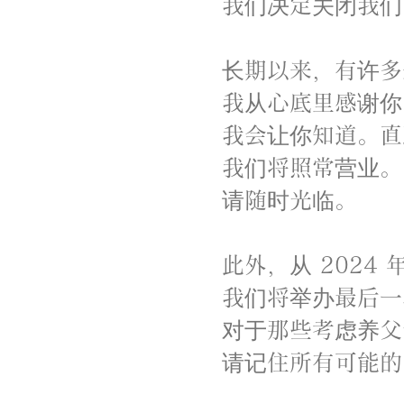
我们决定关闭我们
长期以来，有许多
我从心底里感谢你
我会让你知道。直
我们将照常营业。
请随时光临。
此外，从 2024 
我们将举办最后一
对于那些考虑养父
请记住所有可能的